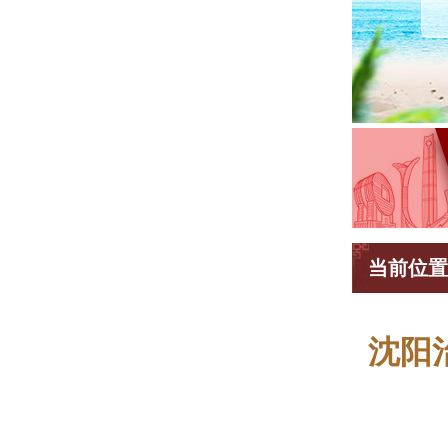
当前位置
沈阳