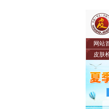
网站
皮肤