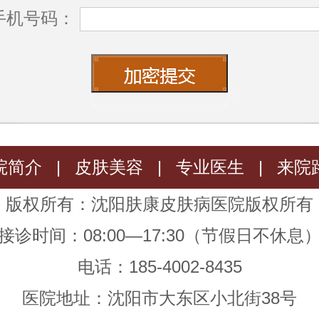
手机号码：
院简介
|
皮肤美容
|
专业医生
|
来院
版权所有：沈阳肤康皮肤病医院版权所有
接诊时间：08:00—17:30（节假日不休息
电话：185-4002-8435
医院地址：沈阳市大东区小北街38号