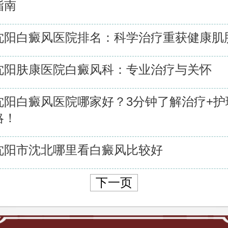
指南
沈阳白癜风医院排名：科学治疗重获健康肌
沈阳肤康医院白癜风科：专业治疗与关怀
沈阳白癜风医院哪家好？3分钟了解治疗+护
略！
沈阳市沈北哪里看白癜风比较好
下一页