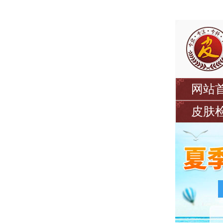
网站
皮肤