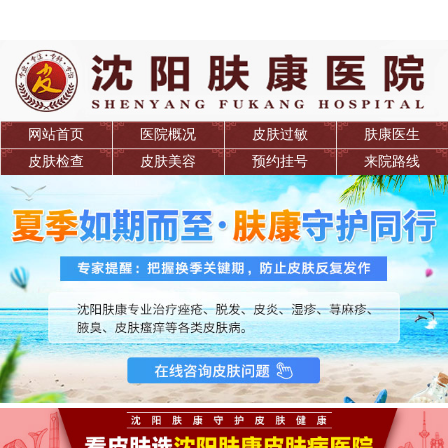
网站首页
医院概况
皮肤过敏
肤康医生
皮肤检查
皮肤美容
预约挂号
来院路线