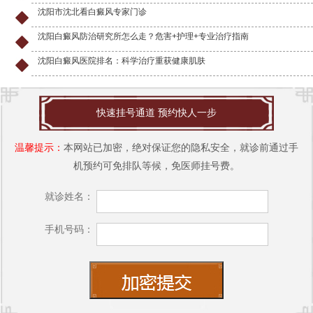
沈阳市沈北看白癜风专家门诊
沈阳白癜风防治研究所怎么走？危害+护理+专业治疗指南
沈阳白癜风医院排名：科学治疗重获健康肌肤
快速挂号通道 预约快人一步
温馨提示：
本网站已加密，绝对保证您的隐私安全，就诊前通过手
机预约可免排队等候，免医师挂号费。
就诊姓名：
手机号码：