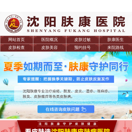
网站首页
医院概况
皮肤过敏
肤康医生
皮肤检查
皮肤美容
预约挂号
来院路线