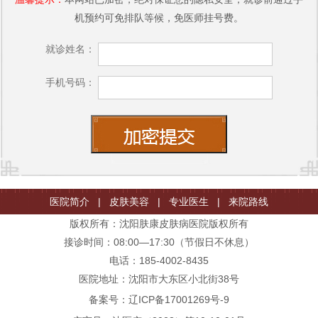
机预约可免排队等候，免医师挂号费。
就诊姓名：
手机号码：
医院简介
|
皮肤美容
|
专业医生
|
来院路线
版权所有：沈阳肤康皮肤病医院版权所有
接诊时间：08:00—17:30（节假日不休息）
电话：185-4002-8435
医院地址：沈阳市大东区小北街38号
备案号：
辽ICP备17001269号-9