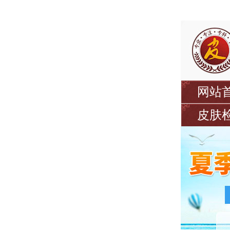
网站
皮肤