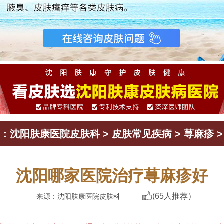
：
沈阳肤康医院皮肤科
>
皮肤常见疾病
>
荨麻疹
>
沈阳哪家医院治疗荨麻疹好
(65人推荐）
来源：沈阳肤康医院皮肤科