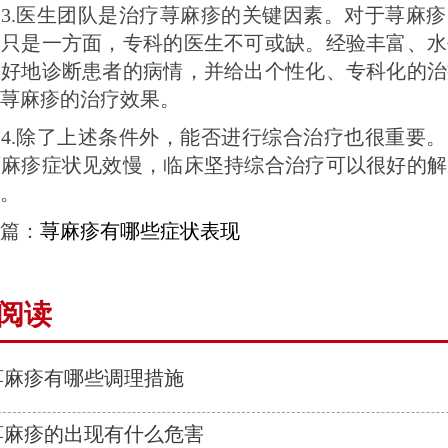
.医生团队是治疗荨麻疹的关键因素。对于荨麻疹
备只是一方面，专科的医生不可或缺。经验丰富、水
很好地诊断患者的病情，并给出个性化、专科化的治
荨麻疹的治疗效果。
.除了上述条件外，能否进行综合治疗也很重要。
荨麻疹症状见效慢，临床坚持综合治疗可以很好的解
。
篇：
荨麻疹有哪些症状表现
阅读
荨麻疹有哪些调理措施
荨麻疹的出现有什么危害