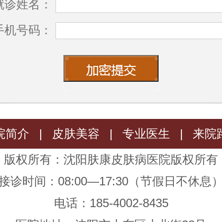
就诊姓名：
手机号码：
院简介
|
皮肤美容
|
专业医生
|
来院
版权所有：沈阳肤康皮肤病医院版权所有
接诊时间：08:00—17:30（节假日不休息
电话：185-4002-8435