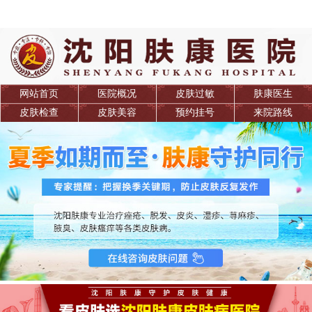
网站首页
医院概况
皮肤过敏
肤康医生
皮肤检查
皮肤美容
预约挂号
来院路线