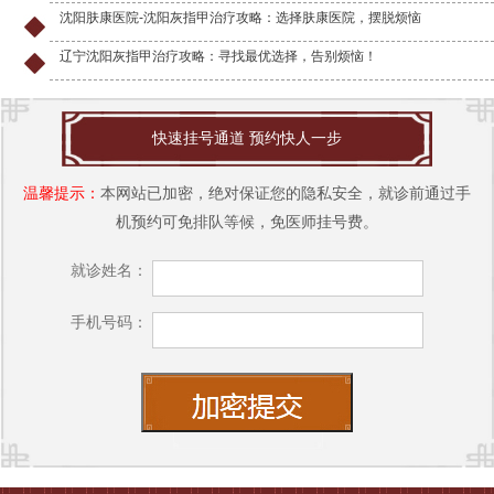
沈阳肤康医院-沈阳灰指甲治疗攻略：选择肤康医院，摆脱烦恼
辽宁沈阳灰指甲治疗攻略：寻找最优选择，告别烦恼！
快速挂号通道 预约快人一步
温馨提示：
本网站已加密，绝对保证您的隐私安全，就诊前通过手
机预约可免排队等候，免医师挂号费。
就诊姓名：
手机号码：