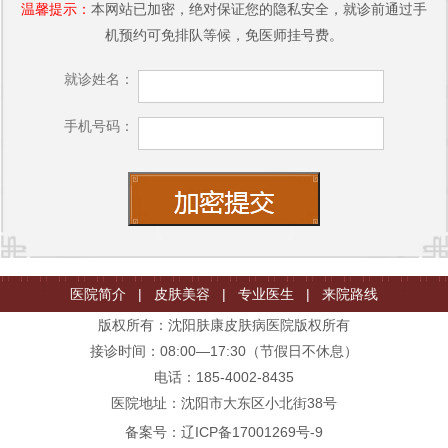
温馨提示：
本网站已加密，绝对保证您的隐私安全，就诊前通过手
机预约可免排队等候，免医师挂号费。
就诊姓名：
手机号码：
医院简介
|
皮肤美容
|
专业医生
|
来院路线
版权所有：沈阳肤康皮肤病医院版权所有
接诊时间：08:00—17:30（节假日不休息）
电话：185-4002-8435
医院地址：沈阳市大东区小北街38号
备案号：
辽ICP备17001269号-9