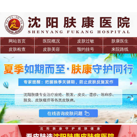
网站首页
医院概况
皮肤过敏
肤康医生
皮肤检查
皮肤美容
预约挂号
来院路线